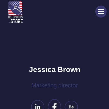
Jessica Brown
Marketing director