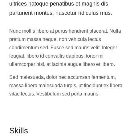
ultrices natoque penatibus et magnis dis
parturient montes, nascetur ridiculus mus.
Nunc mollis libero at purus hendrerit placerat. Nulla
pretium massa neque, non vehicula lectus
condimentum sed. Fusce sed mauris velit. Integer
feugiat, libero id convallis dapibus, tortor mi
ullamcorper nisl, at lacinia augue libero et libero.
Sed malesuada, dolor nec accumsan fermentum,
massa libero malesuada turpis, ut tincidunt ex libero
vitae lectus. Vestibulum sed porta mauris.
Skills