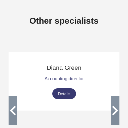
Other specialists
Diana Green
Accounting director
Details