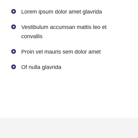
Lorem ipsum dolor amet glavrida
Vestibulum accumsan mattis leo et
convallis
Proin vel mauris sem dolor amet
Of nulla glavrida