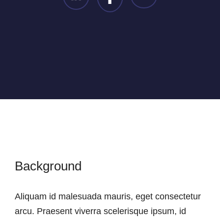
Background
Aliquam id malesuada mauris, eget consectetur
arcu. Praesent viverra scelerisque ipsum, id