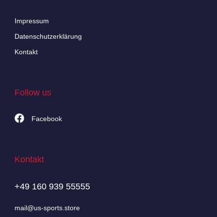
Impressum
Datenschutzerklärung
Kontakt
Follow us
Facebook
Kontakt
+49 160 939 55555
mail@us-sports.store