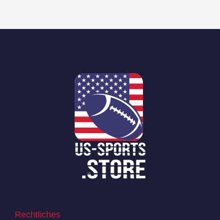
Rechtliches